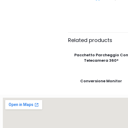
Related products
Pacchetto Parcheggio Co
Telecamera 360°
Conversione Monitor