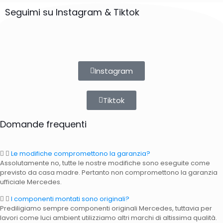
Seguimi su Instagram & Tiktok
Instagram
Tiktok
Domande frequenti
Le modifiche compromettono la garanzia?
Assolutamente no, tutte le nostre modifiche sono eseguite come
previsto da casa madre. Pertanto non compromettono la garanzia
ufficiale Mercedes.
I componenti montati sono originali?
Prediligiamo sempre componenti originali Mercedes, tuttavia per
lavori come luci ambient utilizziamo altri marchi di altissima qualità.