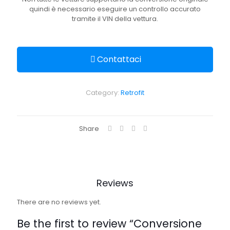
quindi è necessario eseguire un controllo accurato
tramite il VIN della vettura.
Contattaci
Category:
Retrofit
Share
Reviews
There are no reviews yet.
Be the first to review “Conversione