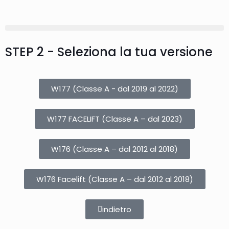
STEP 2 - Seleziona la tua versione
W177 (Classe A - dal 2019 al 2022)
W177 FACELIFT (Classe A – dal 2023)
W176 (Classe A – dal 2012 al 2018)
W176 Facelift (Classe A – dal 2012 al 2018)
indietro