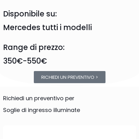
Disponibile su:
Mercedes tutti i modelli
Range di prezzo:
350€-550€
RICHIEDI UN PREVENTIVO >
Richiedi un preventivo per
Soglie di ingresso illuminate