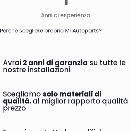
Anni di esperienza
Perchè scegliere proprio Mr.Autoparts?
Avrai
2 anni di garanzia
su tutte le
nostre installazioni
Scegliamo
solo materiali di
qualità
, al miglior rapporto qualità
prezzo