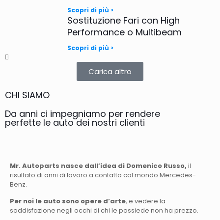
Scopri di più >
Sostituzione Fari con High
Performance o Multibeam
Scopri di più >
Carica altro
CHI SIAMO
Da anni ci impegniamo per rendere
perfette le auto dei nostri clienti
Mr. Autoparts nasce dall’idea di Domenico Russo,
il
risultato di anni di lavoro a contatto col mondo Mercedes-
Benz.
Per noi le auto sono opere d’arte
, e vedere la
soddisfazione negli occhi di chi le possiede non ha prezzo.