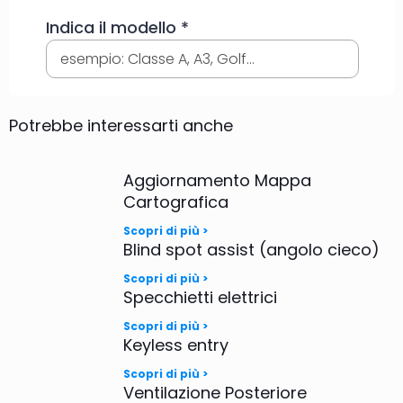
Potrebbe interessarti anche
Aggiornamento Mappa
Cartografica
Scopri di più >
Blind spot assist (angolo cieco)
Scopri di più >
Specchietti elettrici
Scopri di più >
Keyless entry
Scopri di più >
Ventilazione Posteriore