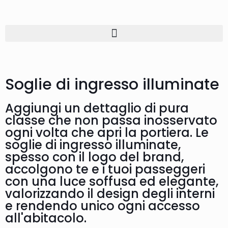
Soglie di ingresso illuminate
Aggiungi un dettaglio di pura
classe che non passa inosservato
ogni volta che apri la portiera. Le
soglie di ingresso illuminate,
spesso con il logo del brand,
accolgono te e i tuoi passeggeri
con una luce soffusa ed elegante,
valorizzando il design degli interni
e rendendo unico ogni accesso
all'abitacolo.