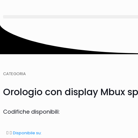
CATEGORIA
Orologio con display Mbux s
Codifiche disponibili:
Disponibile su: