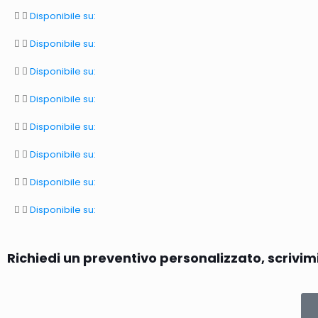
Disponibile su:
Disponibile su:
Disponibile su:
Disponibile su:
Disponibile su:
Disponibile su:
Disponibile su:
Disponibile su:
Richiedi un preventivo personalizzato, scrivi