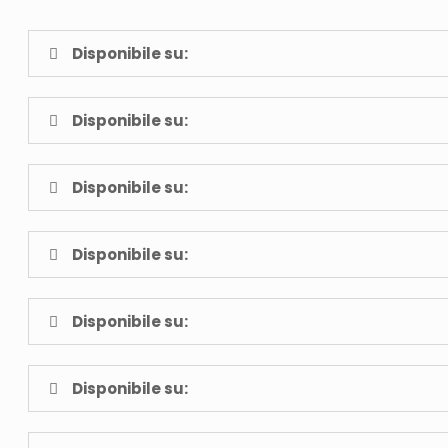
Disponibile su:
Disponibile su:
Disponibile su:
Disponibile su:
Disponibile su:
Disponibile su: