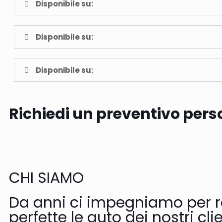
Disponibile su:
Disponibile su:
Disponibile su:
Richiedi un preventivo pers
CHI SIAMO
Da anni ci impegniamo per 
perfette le auto dei nostri clie