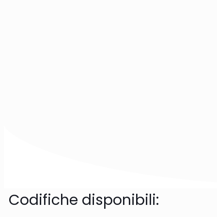
Codifiche disponibili: