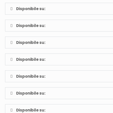
Disponibile su:
Disponibile su:
Disponibile su:
Disponibile su:
Disponibile su:
Disponibile su:
Disponibile su: