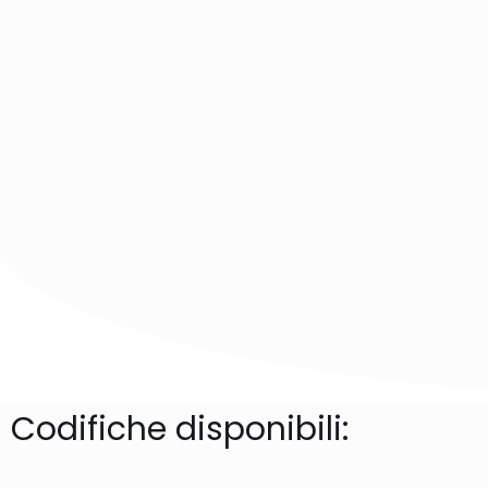
Codifiche disponibili: