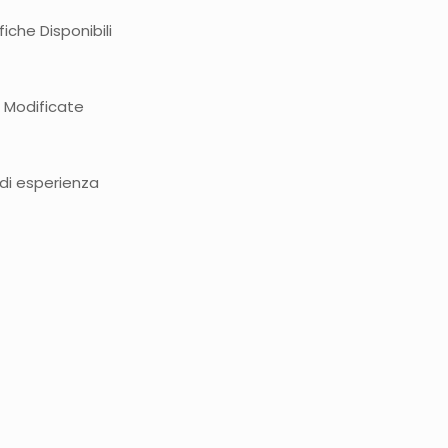
iche Disponibili
 Modificate
 di esperienza