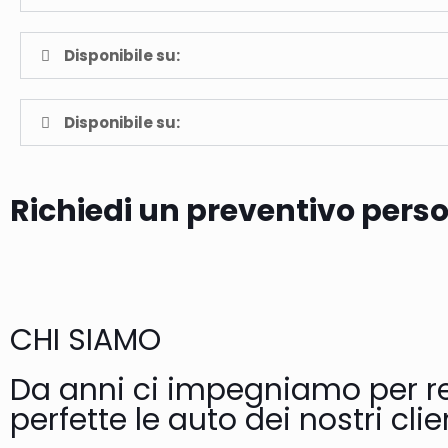
Disponibile su:
Disponibile su:
Richiedi un preventivo pers
CHI SIAMO
Da anni ci impegniamo per r
perfette le auto dei nostri clie