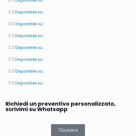
Disponibile su:
Disponibile su:
Disponibile su:
Disponibile su:
Disponibile su:
Disponibile su:
Disponibile su:
Disponibile su:
Richiedi un preventivo personalizzato,
scrivimi su Whatsapp
Scrivimi