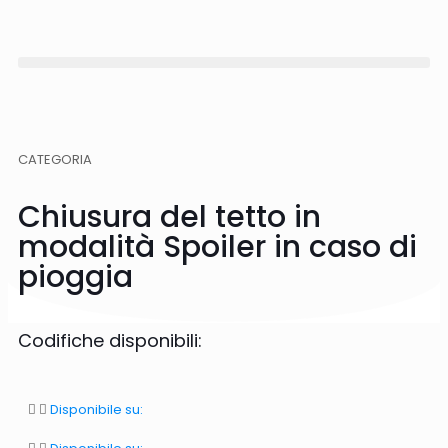
CATEGORIA
Chiusura del tetto in
modalità Spoiler in caso di
pioggia
Codifiche disponibili:
Disponibile su: