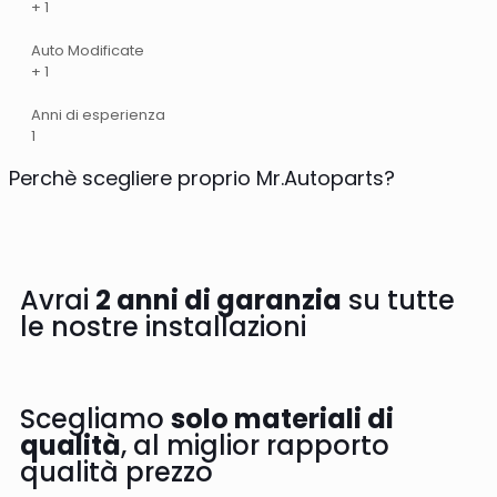
+
1
Auto Modificate
+
1
Anni di esperienza
1
Perchè scegliere proprio Mr.Autoparts?
Avrai
2 anni di garanzia
su tutte
le nostre installazioni
Scegliamo
solo materiali di
qualità
, al miglior rapporto
qualità prezzo