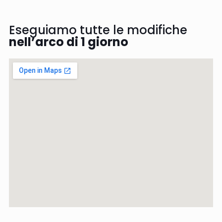
Eseguiamo tutte le modifiche
nell’arco di 1 giorno