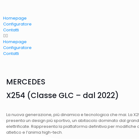
Homepage
Configuratore
Contatti
Homepage
Configuratore
Contatti
MERCEDES
X254 (Classe GLC – dal 2022)
La nuova generazione, più dinamica e tecnologica che mai. La X25
presenta un design più sportivo, un abitacolo dominato dal grand
elettrificate. Rappresenta la piattaforma definitiva per modifiche
atletico e l’anima high-tech.