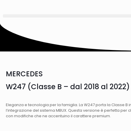
MERCEDES
W247 (Classe B – dal 2018 al 2022)
Eleganza e tecnologia per la famiglia. La W247 porta la Classe B in
l’integrazione del sistema MBUX. Questa versione è perfetta per 
con modifiche che ne accentuino il carattere premium.