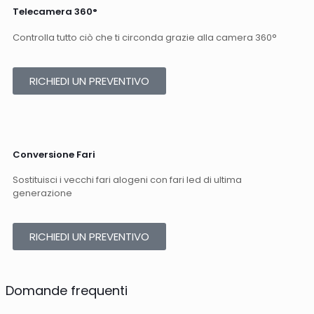
Telecamera 360°​
Controlla tutto ciò che ti circonda grazie alla camera 360°​
RICHIEDI UN PREVENTIVO
Conversione Fari​
Sostituisci i vecchi fari alogeni con fari led di ultima
generazione​
RICHIEDI UN PREVENTIVO
Domande frequenti