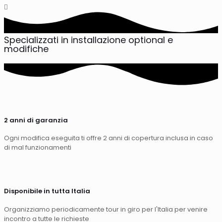
Specializzati in installazione optional e
modifiche
2 anni di garanzia
Ogni modifica eseguita ti offre 2 anni di copertura inclusa in caso
di mal funzionamenti
Disponibile in tutta Italia
Organizziamo periodicamente tour in giro per l'Italia per venire
incontro a tutte le richieste