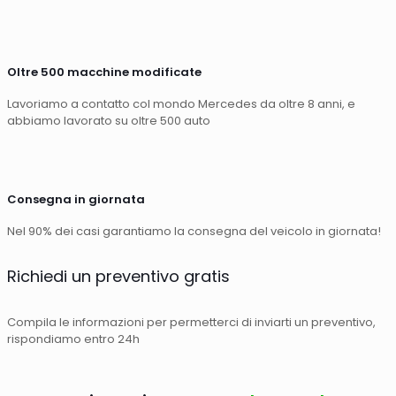
Oltre 500 macchine modificate
Lavoriamo a contatto col mondo Mercedes da oltre 8 anni, e
abbiamo lavorato su oltre 500 auto
Consegna in giornata
Nel 90% dei casi garantiamo la consegna del veicolo in giornata!
Richiedi un preventivo gratis
Compila le informazioni per permetterci di inviarti un preventivo,
rispondiamo entro 24h