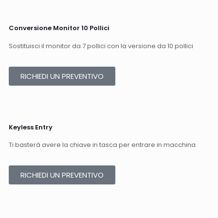
Conversione Monitor 10 Pollici​
Sostituisci il monitor da 7 pollici con la versione da 10 pollici​
RICHIEDI UN PREVENTIVO
Keyless Entry​
Ti basterà avere la chiave in tasca per entrare in macchina​
RICHIEDI UN PREVENTIVO