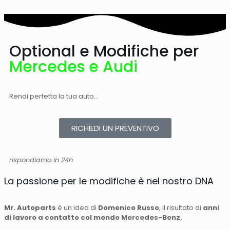
Optional e Modifiche per
Mercedes e Audi
Rendi perfetta la tua auto…
RICHIEDI UN PREVENTIVO
rispondiamo in 24h
La passione per le modifiche è nel nostro DNA
Mr. Autoparts
è un idea di
Domenico Russo
, il risultato di
anni
di lavoro a contatto col mondo Mercedes-Benz.