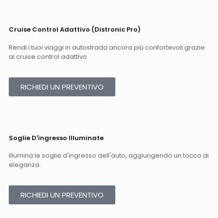
Cruise Control Adattivo (Distronic Pro)
Rendi i tuoi viaggi in autostrada ancora più confortevoli grazie
al cruise control adattivo​​
RICHIEDI UN PREVENTIVO
Soglie D'ingresso Illuminate​​
Illumina le soglie d'ingresso dell'auto, aggiungendo un tocco di
eleganza.​​
RICHIEDI UN PREVENTIVO