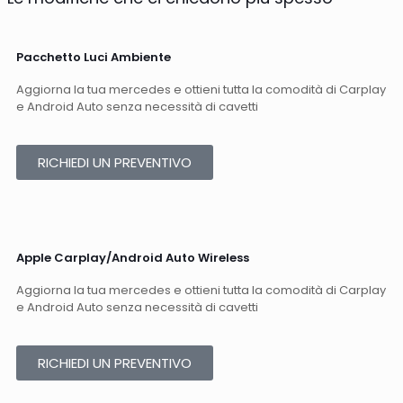
Pacchetto Luci Ambiente
Aggiorna la tua mercedes e ottieni tutta la comodità di Carplay
e Android Auto senza necessità di cavetti​
RICHIEDI UN PREVENTIVO
Apple Carplay/Android Auto Wireless​
Aggiorna la tua mercedes e ottieni tutta la comodità di Carplay
e Android Auto senza necessità di cavetti​
RICHIEDI UN PREVENTIVO